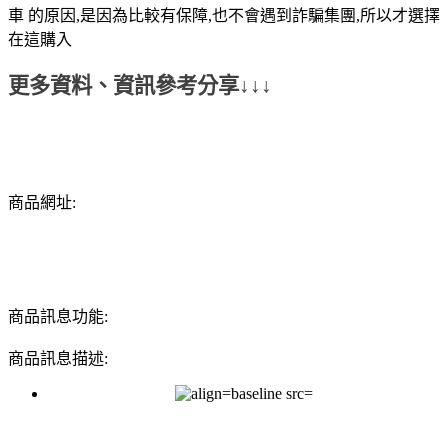
車 的原因,是因為比較有保障,也不會遇到詐騙集團,所以才選擇
在這購入
更多資料、資訊參考分享↓↓↓
商品網址:
商品訊息功能:
商品訊息描述: