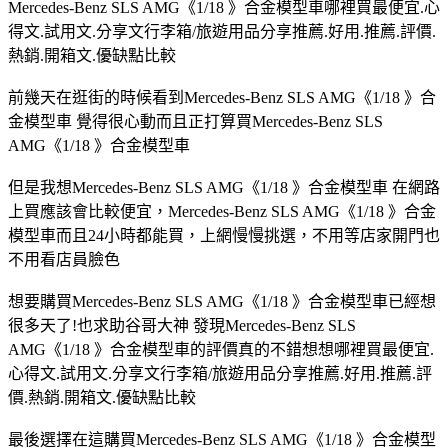
Mercedes-Benz SLS AMG《1/18 》合金模型車哪裡買最便宜.心
得文.試用文.分享文行李箱/旅遊用品分享推薦.好用.推薦.評價.
熱銷.開箱文.優缺點比較
前幾天在逛街的時候看到Mercedes-Benz SLS AMG《1/18 》合
金模型車 覺得很心動而且正打算買Mercedes-Benz SLS
AMG《1/18 》合金模型車
但是我想Mercedes-Benz SLS AMG《1/18 》合金模型車 在網路
上買應該會比較便宜，Mercedes-Benz SLS AMG《1/18 》合金
模型車而且24小時都能買，上網慢慢挑選，不用等店家開門也
不用看店員臉色
想要購買Mercedes-Benz SLS AMG《1/18 》合金模型車已經想
很多天了!也求助谷哥大神 發現Mercedes-Benz SLS
AMG《1/18 》合金模型車的評價真的不錯想想哪裡買最便宜.
心得文.試用文.分享文行李箱/旅遊用品分享推薦.好用.推薦.評
價.熱銷.開箱文.優缺點比較
最後選擇在這購買Mercedes-Benz SLS AMG《1/18 》合金模型