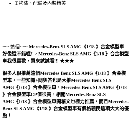
⊕拷漆、配備及內裝精美
~~~這個~~~
Mercedes-Benz SLS AMG《1/18 》合金模型車
好像還不錯喔
!!
，
Mercedes-Benz SLS AMG《1/18 》合金模型
車
我很喜歡，買來試試看!!! ★★★
很多人很推薦這個Mercedes-Benz SLS AMG《1/18 》合金模
型車，一些知識+問與答也是大推Mercedes-Benz SLS
AMG《1/18 》合金模型車，Mercedes-Benz SLS AMG《1/18
》合金模型車CP值很高，相關Mercedes-Benz SLS
AMG《1/18 》合金模型車開箱文也極力推薦，而且Mercedes-
Benz SLS AMG《1/18 》合金模型車有價格親民這項大大的優
點！