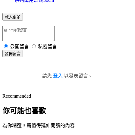
系列萬用炒鍋30cm
載入更多
公開留言
私密留言
發佈留言
請先
登入
以發表留言。
Recommended
你可能也喜歡
為你精選 3 篇值得延伸閱讀的內容