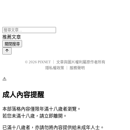
推薦文章
關閉搜尋
© 2026
PIXNET
｜
文章與圖片權利屬原作者所有
隱私權政策
｜
服務聲明
⚠️
成人內容提醒
本部落格內容僅限年滿十八歲者瀏覽。
若您未滿十八歲，請立即離開。
已滿十八歲者，亦請勿將內容提供給未成年人士。