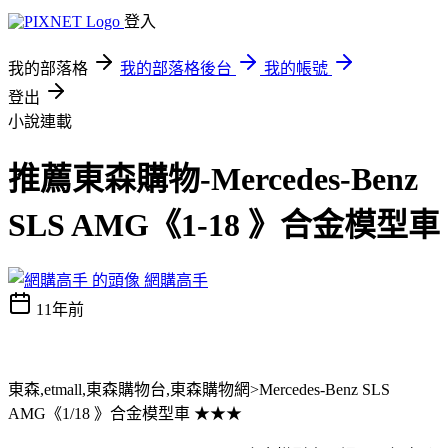
登入
我的部落格
我的部落格後台
我的帳號
登出
小說連載
推薦東森購物-Mercedes-Benz
SLS AMG《1-18 》合金模型車
網購高手
11年前
東森,etmall,東森購物台,東森購物網>Mercedes-Benz SLS
AMG《1/18 》合金模型車 ★★★