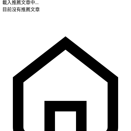
載入推薦文章中...
目前沒有推薦文章